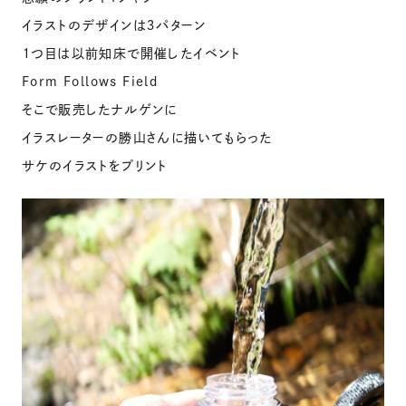
イラストのデザインは３パターン
１つ目は以前知床で開催したイベント
Form Follows Field
そこで販売したナルゲンに
イラスレーターの勝山さんに描いてもらった
サケのイラストをプリント