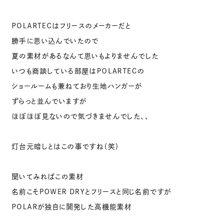
POLARTECはフリースのメーカーだと
勝手に思い込んでいたので
夏の素材があるなんて思いもよりませんでした
いつも商談している部屋はPOLARTECの
ショールームも兼ねており生地ハンガーが
ずらっと並んでいますが
ほぼほぼ見ないので気づきませんでした、、
灯台元暗しとはこの事ですね（笑）
聞いてみればこの素材
名前こそPOWER DRYとフリースと同じ名前ですが
POLARが独自に開発した高機能素材