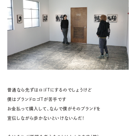
普通なら先ずはロゴTにするのでしょうけど
僕はブランドロゴTが苦手です
お金払って購入して、なんで僕がそのブランドを
宣伝しながら歩かないといけないんだ！