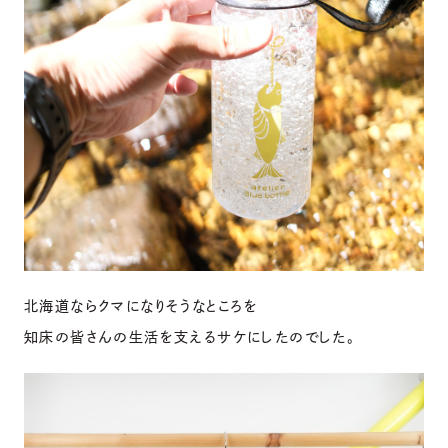
北海道ならクマになりそうなところを
知床の皆さんの生活を支えるサケにしたのでした。