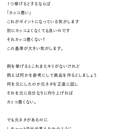
１つ挙げるとするならば
「カッコ悪い」
これがポイントになっている気がします
別にカッコよくなくても良いのです
それカッコ悪くない？
この基準が大きい気がします。
例を挙げるとこれまたキリがないけれど
例えば何かを参考にして商品を作るとしましょう
何を元にしたのか元ネタを正直に話し
それを元に自分なりに作り上げれば
カッコ悪くない。
でも元ネタがあるのに
しれ〜っと自分が考えたかのように