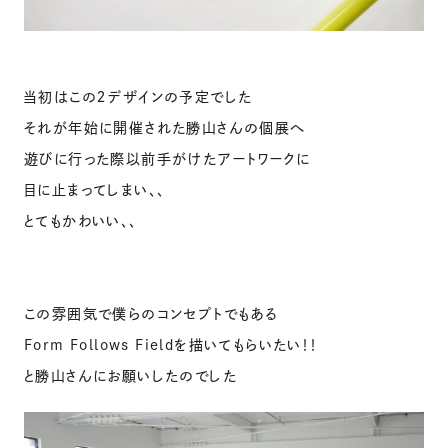
当初はこの２デザインの予定でした
それが年始に開催された勝山さんの個展へ
遊びに行った際以前手がけたアートワークに
目に止まってしまい、、
とてもかわいい、、
この雰囲気で僕らのコンセプトでもある
Form Follows Fieldを描いてもらいたい！！
と勝山さんにお願いしたのでした