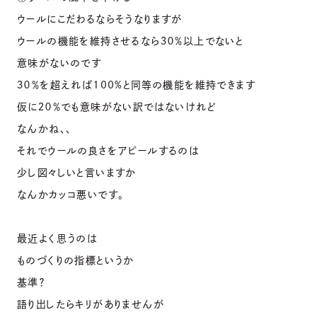
ウールにこだわるならそうなりますが
ウールの機能を維持させるなら３０％以上でないと
意味がないのです
３０％を超えれば100%と同等の機能を維持できます
仮に２０％でも意味がない訳ではないけれど
なんかね、、
それでウールの良さをアピールするのは
少し図々しいと言いますか
なんかカッコ悪いです。
最近よく思うのは
ものづくりの指標というか
基準？
語り出したらキリがありませんが