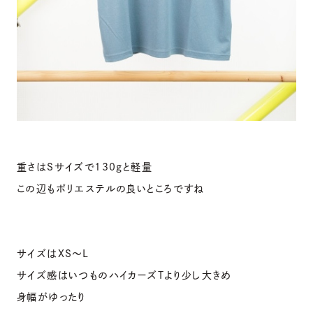
重さはSサイズで130gと軽量
この辺もポリエステルの良いところですね
サイズはXS〜L
サイズ感はいつものハイカーズTより少し大きめ
身幅がゆったり