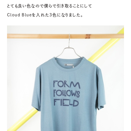
とても良い色なので僕らで引き取ることにして
Cloud Blueを入れた３色になりました。