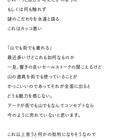
もしくは何も触れず
謎のこだわりを永遠と語る
これはカッコ悪い
「山でも街でも着れる」
最近多いけどこれも如何なものか
一見、響きの良いセールストークの聞こえるけど
山の道具を街でも使っていることが
かっこいいのであってそれが全面に出ると
どうも魅力を感じない。
アークが街でも山でもなんてコンセプトなら
今のように売れていないと思います。
これ以上言うと何かの批判になりそうなので