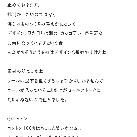
止めておきます。
批判がしたいのではなく
僕らのものづくりの考えかたとして
デザイン、見た目とは別の「カッコ悪い」が重要な
要素になっていますという話
あながちそういうものはデザインも微妙ですけどね。
素材の話でしたね
ウールの混率を低くするのも手かもしれませんが
ウールが入っていることだけがセールストークに
なりかねないので止めました。
②コットン
コットン100%はちょっと暑いかなぁ、、