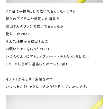
２つ目は手拭用として描いてもらったイラスト
僕らのアイテムや愛用の山道具を
勝山さんのタッチで描いてもらったら
絶対にかわいい！
そんな理由から勝山さんに
お願いさせてもらったのです
いつものようにアトリエブルーボトルともうしまして、、
ドキドキしながら連絡したのでした（笑）
イラストがあまりに素敵なので
いつの日かTシャツにできたら！と考えていたのです。