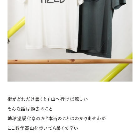
街がどれだけ暑くとも山へ行けば涼しい
そんな話は過去のこと
地球温暖化なのか？本当のことはわかりませんが
ここ数年高山を歩いても暑くて辛い