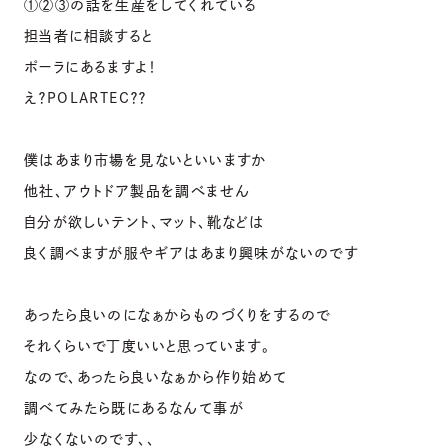
①②③の話を生産をしてくれている
担当者に相談すると
ポーラにあるますよ！
え？POLARTEC？？
僕はあまり市場を見ないといいますか
他社、アウトドア製品を調べません
自分が欲しいテント、マット、靴などは
良く調べますが服やギアはあまり興味がないのです
あったら良いのになぁからものづくりをするので
それくらいで丁度いいと思っています。
なので、あったら良いなぁから作り始めて
調べてみたら既にあるなんて事が
少なくないのです、、