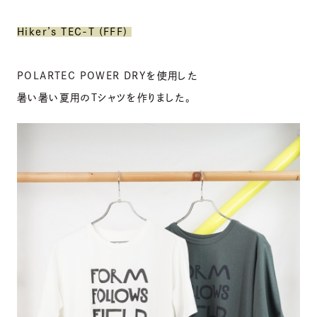
Hiker’s TEC-T (FFF)
POLARTEC POWER DRYを使用した
暑い暑い夏用のTシャツを作りました。