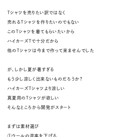
Tシャツを売りたい訳ではなく
売れるTシャツを作りたいのでもない
このTシャツを着てもらいたいから
ハイカーズTで十分だから
他のTシャツは今まで作って来ませんでした
が、しかし夏が暑すぎる
もう少し涼しく出来ないものだろうか？
ハイカーズTシャツより涼しい
真夏用のTシャツが欲しい
そんなところから開発がスタート
まずは素材選び
①ウールの混率を下げる