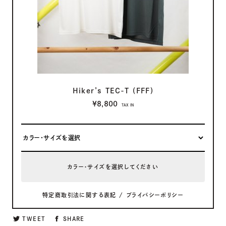
Hiker’s TEC-T (FFF)
¥8,800
TAX IN
カラー・サイズを選択してください
特定商取引法に関する表記
/
プライバシーポリシー
TWEET
SHARE