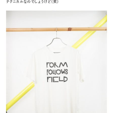
テクニカルなのでしょうけど（笑）