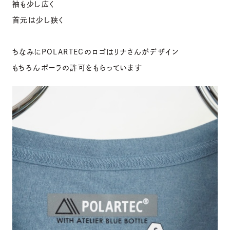
袖も少し広く
首元は少し狭く
ちなみにPOLARTECのロゴはリナさんがデザイン
もちろんポーラの許可をもらっています