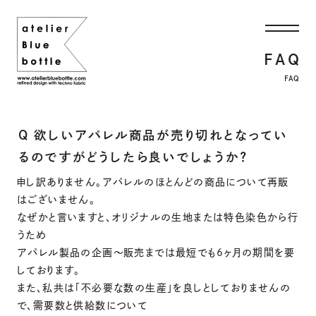
FAQ
FAQ
Q 欲しいアパレル商品が売り切れとなってい
るのですがどうしたら良いでしょうか？
申し訳ありません。アパレルのほとんどの商品について再販
はございません。
なぜかと言いますと、オリジナルの生地または特色染色から行
うため
アパレル製品の企画～販売までは最短でも6ヶ月の期間を要
しております。
また、私共は「不必要な数の生産」を良しとしておりませんの
で、需要数と供給数について