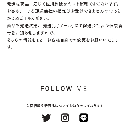
発送は商品に応じて佐川急便かヤマト運輸でおこないます。
お客さまによる運送会社の指定はお受けできませんのであら
かじめご了承ください。
商品を発送次第、「発送完了メール」にて配送会社及び伝票番
号をお知らせしますので、
そちらの情報をもとにお客様自身での変更をお願いいたしま
す。
FOLLOW
ME!
入荷情報や新商品についてお知らせしております