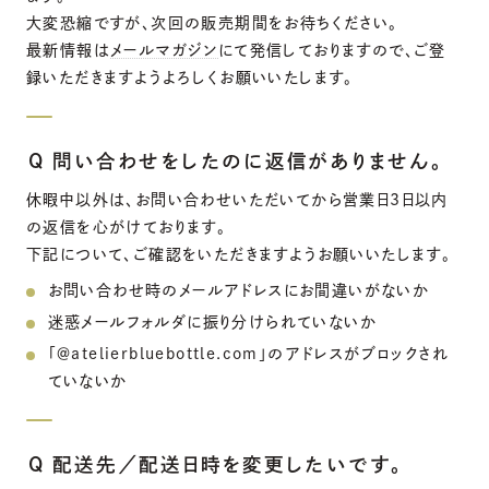
大変恐縮ですが、次回の販売期間をお待ちください。
最新情報は
メールマガジン
にて発信しておりますので、ご登
録いただきますようよろしくお願いいたします。
Q 問い合わせをしたのに返信がありません。
休暇中以外は、お問い合わせいただいてから営業日3日以内
の返信を心がけております。
下記について、ご確認をいただきますようお願いいたします。
お問い合わせ時のメールアドレスにお間違いがないか
迷惑メールフォルダに振り分けられていないか
「＠atelierbluebottle.com」のアドレスがブロックされ
ていないか
Q 配送先／配送日時を変更したいです。