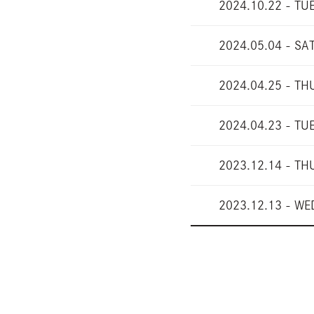
2024.10.22 - TU
2024.05.04 - SA
2024.04.25 - TH
2024.04.23 - TU
2023.12.14 - TH
2023.12.13 - WE