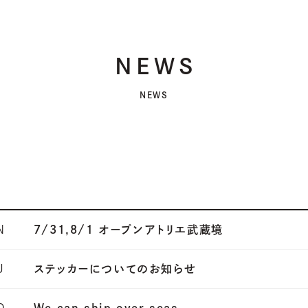
NEWS
NEWS
N
7/31,8/1 オープンアトリエ武蔵境
U
ステッカーについてのお知らせ