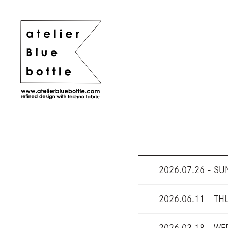
2026.07.26 - SU
2026.06.11 - TH