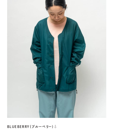
BLUEBERRY（ブルーベリー)⇩