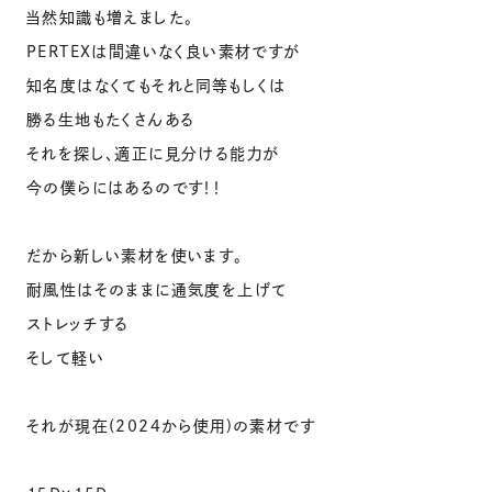
当然知識も増えました。
PERTEXは間違いなく良い素材ですが
知名度はなくてもそれと同等もしくは
勝る生地もたくさんある
それを探し、適正に見分ける能力が
今の僕らにはあるのです！！
だから新しい素材を使います。
耐風性はそのままに通気度を上げて
ストレッチする
そして軽い
それが現在(2024から使用)の素材です