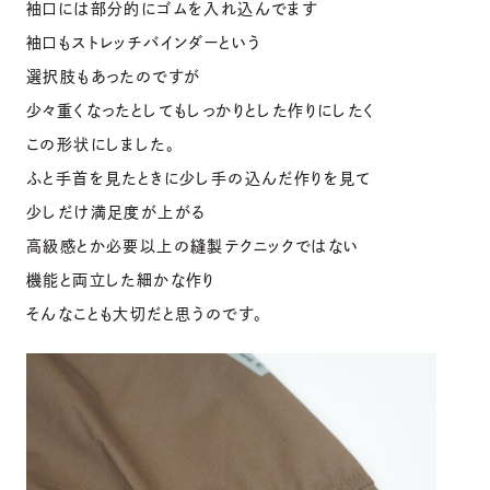
袖口には部分的にゴムを入れ込んでます
袖口もストレッチバインダーという
選択肢もあったのですが
少々重くなったとしてもしっかりとした作りにしたく
この形状にしました。
ふと手首を見たときに少し手の込んだ作りを見て
少しだけ満足度が上がる
高級感とか必要以上の縫製テクニックではない
機能と両立した細かな作り
そんなことも大切だと思うのです。