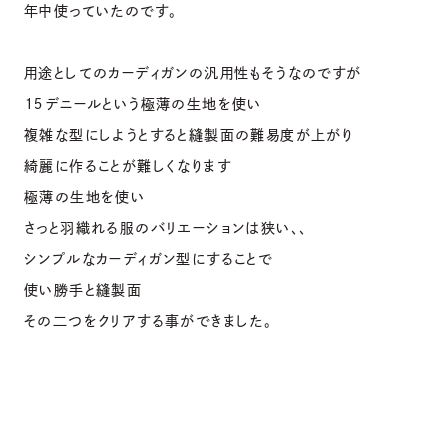
年中使っていたのです。
用途としてのカーディガンの汎用性もそうなのですが
１５デニールという極薄の生地を使い
複雑な型にしようとすると縫製面の難易度が上がり
綺麗に作ることが難しくなります
極薄の生地を使い
さっと羽織れる服のバリエーションは狭い、、
シンプルなカーディガン型にすることで
使い勝手と縫製面
その二つをクリアする事ができました。