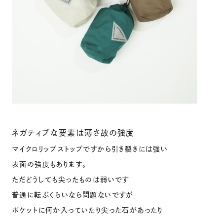
ネガティブな要素は薄さ故の強度
マイクロリップストップですから引き裂きには強い
表面の強度もあります。
ただどうしても尖ったものは弱いです
普通に転ぶくらいなら問題ないですが
ポケットに何か入っていたり尖った石があったり