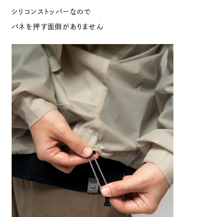
シリコンストッパーなので
バネを押す面倒がありません