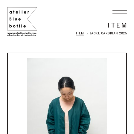
ITEM
ITEM
JACKE CARDIGAN 2025