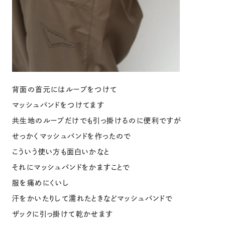
背面の首元にはループをつけて
マッシュバンドをつけてます
共生地のループだけでも引っ掛けるのに便利ですが
せっかくマッシュバンドを作ったので
こういう使い方も面白いかなと
それにマッシュバンドをかますことで
服を痛めにくいし
汗をかいたりして濡れたときなどマッシュバンドで
ザックに引っ掛けて乾かせます