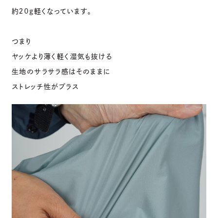
約２０g軽くなっています。
つまり
ヤッケより薄く軽く湿気も抜ける
生地のサラサラ感はそのままに
ストレッチ性がプラス