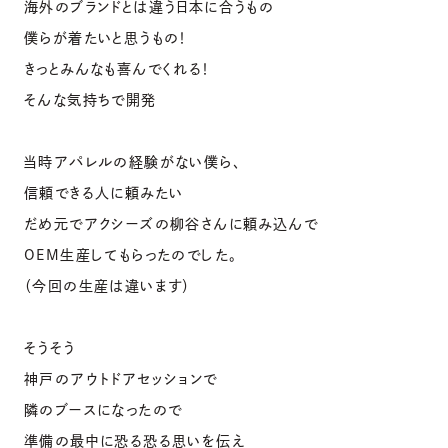
海外のブランドとは違う日本に合うもの
僕らが着たいと思うもの！
きっとみんなも喜んでくれる！
そんな気持ちで開発
当時アパレルの経験がない僕ら、
信頼できる人に頼みたい
だめ元でアクシーズの柳谷さんに頼み込んで
OEM生産してもらったのでした。
（今回の生産は違います）
そうそう
神戸のアウトドアセッションで
隣のブースになったので
準備の最中に恐る恐る思いを伝え