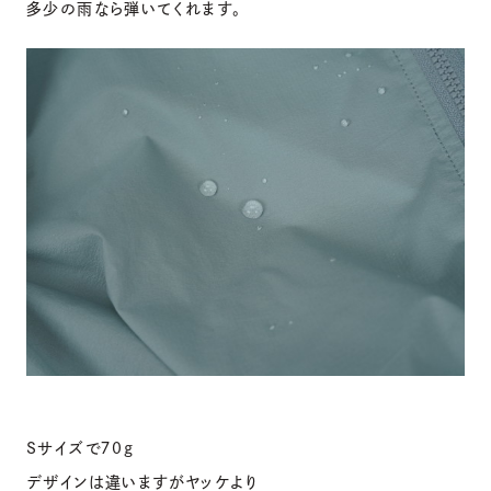
多少の雨なら弾いてくれます。
Sサイズで７0g
デザインは違いますがヤッケより