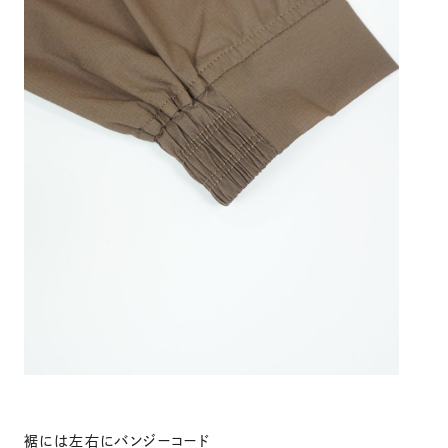
裾には左右にバンジーコード