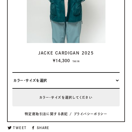
JACKE CARDIGAN 2025
¥14,300
TAX IN
カラー・サイズを選択してください
特定商取引法に関する表記
/
プライバシーポリシー
TWEET
SHARE