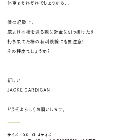
体重もそれぞれでしょうから、、
僕の経験上、
鹿よけの柵を通る際に針金に引っ掛けたり
朽ち果てた柵の有刺鉄線にも要注意！
その程度でしょうか？
新しい
JACKE CARDIGAN
どうぞよろしくお願いします。
サイズ : XS~XL 4サイズ