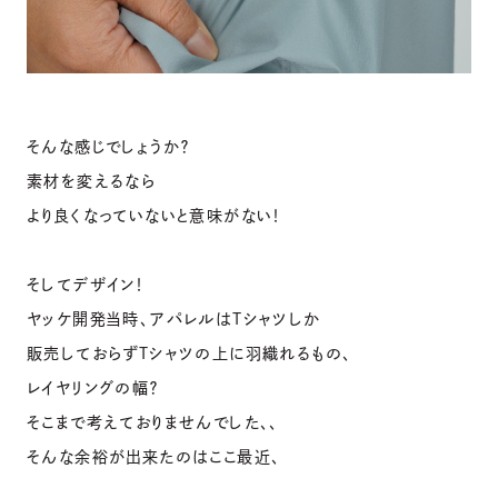
そんな感じでしょうか？
素材を変えるなら
より良くなっていないと意味がない！
そしてデザイン！
ヤッケ開発当時、アパレルはTシャツしか
販売しておらずTシャツの上に羽織れるもの、
レイヤリングの幅？
そこまで考えておりませんでした、、
そんな余裕が出来たのはここ最近、