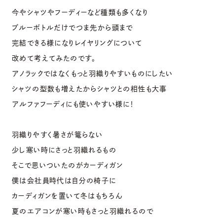
今やシャツやフーディーなど種類も多くなり
ブルーボトルだけでつま先から頭まで
完結できる様になりレイヤリングについて
改めて考えてみたのです。
アノラックではなくもっと羽織りやすいものにしたい
シャツの型数も増えたからシャツとの相性も大事
アルファフーディにも使いやすい様に！
羽織りやすく暑さが篭らない
少し寒い時にさっと羽織れるもの
そこで思いついたのがカーディガン
僕は会社員時代は自分の椅子に
カーディガンを置いて冬はもちろん
夏のエアコンが寒い時もさっと羽織れるので