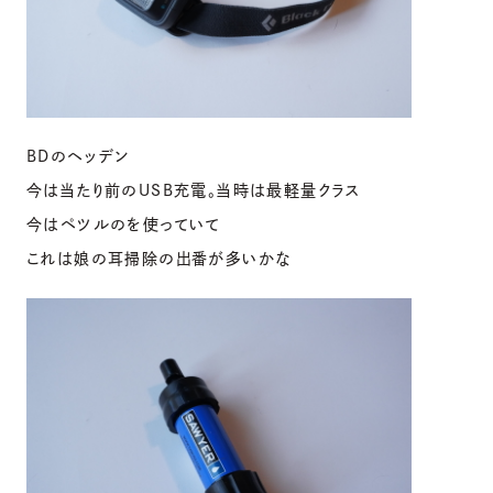
BDのヘッデン
今は当たり前のUSB充電。当時は最軽量クラス
今はペツルのを使っていて
これは娘の耳掃除の出番が多いかな