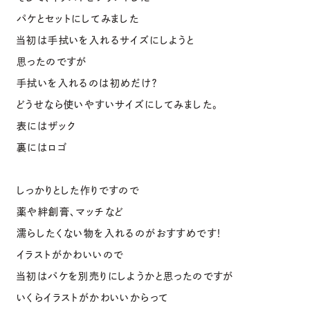
パケとセットにしてみました
当初は手拭いを入れるサイズにしようと
思ったのですが
手拭いを入れるのは初めだけ？
どうせなら使いやすいサイズにしてみました。
表にはザック
裏にはロゴ
しっかりとした作りですので
薬や絆創膏、マッチなど
濡らしたくない物を入れるのがおすすめです！
イラストがかわいいので
当初はパケを別売りにしようかと思ったのですが
いくらイラストがかわいいからって