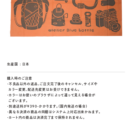
生産国 : 日本
購入時のご注意
・不良品以外の返品、ご注文完了後のキャンセル、サイズや
カラー変更、配送先変更はお受けできません。
・カラーはお使いのブラウザによって違って見える場合が
ございます。
・別途送料が￥390-かかります。（国内発送の場合）
・異なる決済の商品の同梱はシステム上対応出来かねます。
・カート内の商品は決済完了まで保持されません。