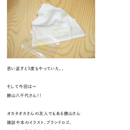
思い返すと3度もやっていた、、
そして今回は〜
勝山八千代さん！！
オカタオカさんの友人でもある勝山さん
雑誌や本のイラスト、ブランドロゴ、