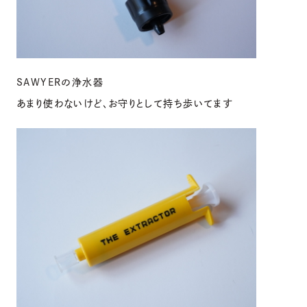
SAWYERの浄水器
あまり使わないけど、お守りとして持ち歩いてます