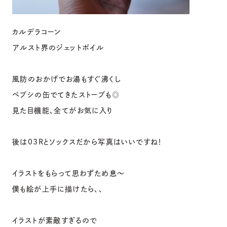
カルデラコーン
アルスト界のジェットボイル
風防のおかげでお湯もすぐ沸くし
ペプシの缶でてきたストーブも◎
見た目機能、全てがお気に入り
後は03Rとソックスだから写真はいいですね！
イラストをもらって思わずため息〜
僕も絵が上手に描けたら、、
イラストが素敵すぎるので