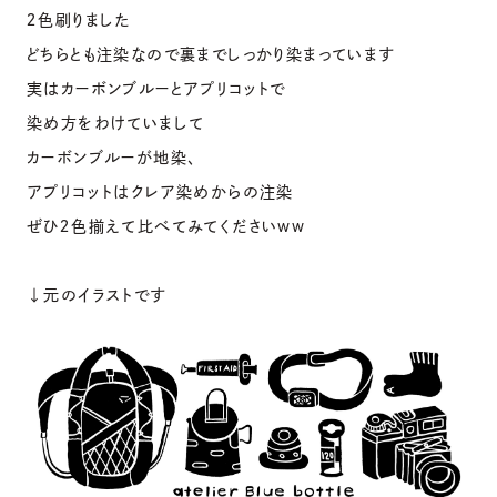
２色刷りました
どちらとも注染なので裏までしっかり染まっています
実はカーボンブルーとアプリコットで
染め方をわけていまして
カーボンブルーが地染、
アプリコットはクレア染めからの注染
ぜひ２色揃えて比べてみてくださいww
↓元のイラストです