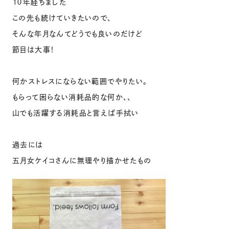
１０年経ちました
この先も続けていきたいので、
そんな年月なんてどうでも良いのだけど
節目は大事！
何かストレスにならない範囲でやりたい。
もらって困らない消耗品的な何か、、
山でも活躍する消耗品と言えば手拭い
過去には
五月女ケイコさんに無理やり描かせたもの