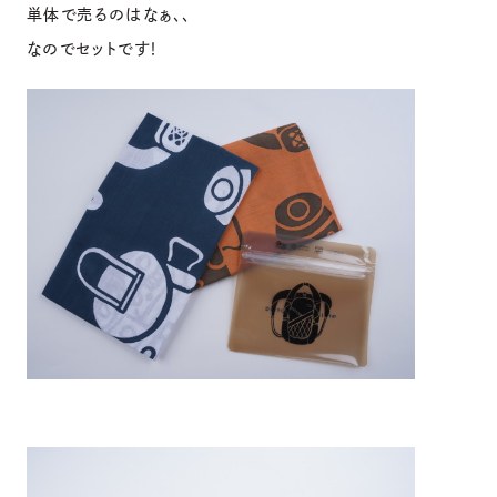
単体で売るのはなぁ、、
なのでセットです！