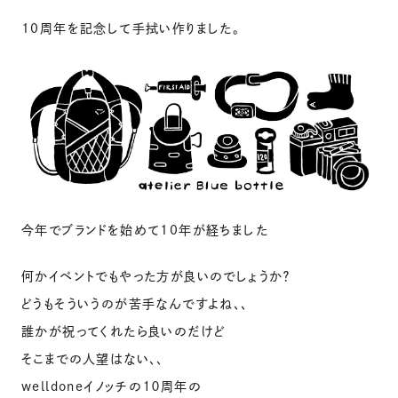
10周年を記念して手拭い作りました。
今年でブランドを始めて10年が経ちました
何かイベントでもやった方が良いのでしょうか？
どうもそういうのが苦手なんですよね、、
誰かが祝ってくれたら良いのだけど
そこまでの人望はない、、
welldoneイノッチの１０周年の