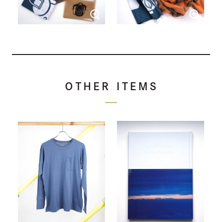
OTHER ITEMS