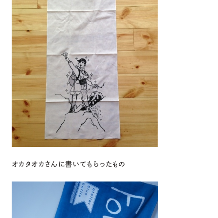
オカタオカさんに書いてもらったもの