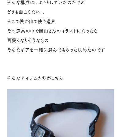
そんな構成にしようとしていたのだけど
どうも面白くない、、
そこで僕が山で使う道具
その道具の中で勝山さんのイラストになったら
可愛くなりそうなもの
そんなギアを一緒に選んでもらった決めたのです
そんなアイテムたちがこちら