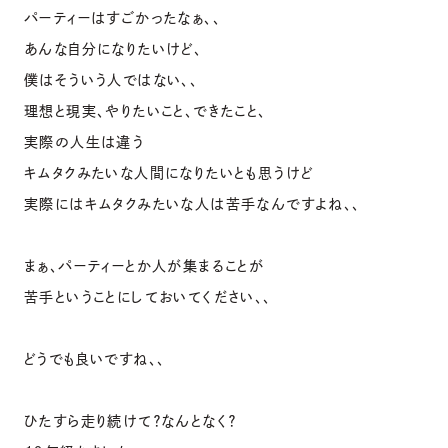
パーティーはすごかったなぁ、、
あんな自分になりたいけど、
僕はそういう人ではない、、
理想と現実、やりたいこと、できたこと、
実際の人生は違う
キムタクみたいな人間になりたいとも思うけど
実際にはキムタクみたいな人は苦手なんですよね、、
まぁ、パーティーとか人が集まることが
苦手ということにしておいてください、、
どうでも良いですね、、
ひたすら走り続けて？なんとなく？