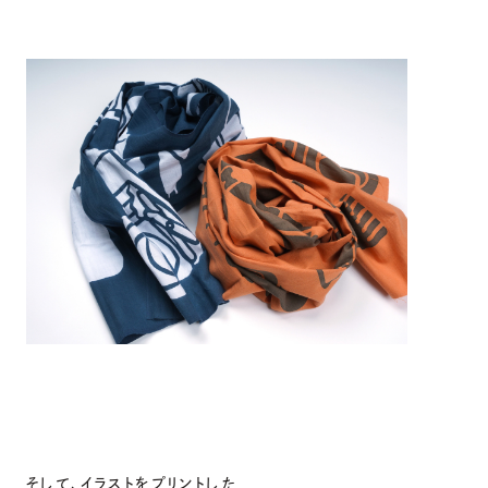
そして、イラストをプリントした