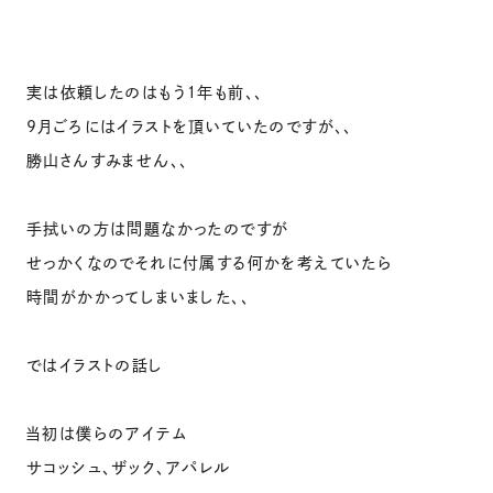
実は依頼したのはもう１年も前、、
9月ごろにはイラストを頂いていたのですが、、
勝山さんすみません、、
手拭いの方は問題なかったのですが
せっかくなのでそれに付属する何かを考えていたら
時間がかかってしまいました、、
ではイラストの話し
当初は僕らのアイテム
サコッシュ、ザック、アパレル