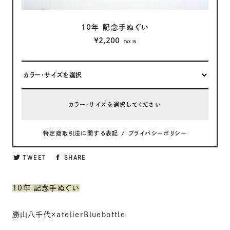
10年 記念手ぬぐい
¥2,200
TAX IN
カラー・サイズを選択してください
特定商取引法に関する表記
/
プライバシーポリシー
TWEET
SHARE
10年 記念手ぬぐい
勝山八千代×atelierBluebottle