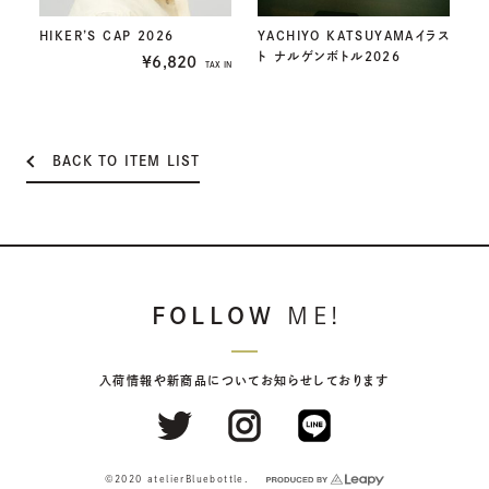
HIKER’S CAP 2026
YACHIYO KATSUYAMAイラス
ト ナルゲンボトル2026
¥6,820
TAX IN
BACK TO ITEM LIST
FOLLOW
ME!
入荷情報や新商品についてお知らせしております
©2020 atelierBluebottle.