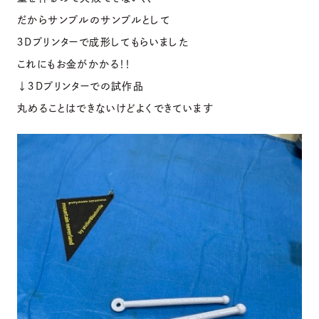
だからサンプルのサンプルとして
３Dプリンターで成形してもらいました
これにもお金がかかる！！
↓３Dプリンターでの試作品
丸めることはできないけどよくできています