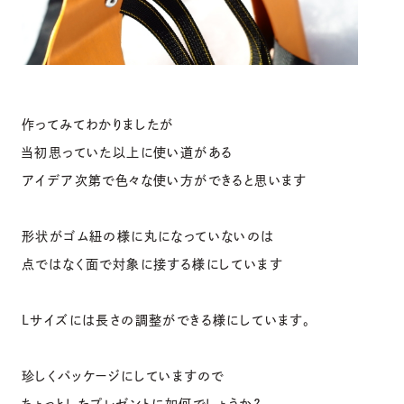
作ってみてわかりましたが
当初思っていた以上に使い道がある
アイデア次第で色々な使い方ができると思います
形状がゴム紐の様に丸になっていないのは
点ではなく面で対象に接する様にしています
Lサイズには長さの調整ができる様にしています。
珍しくパッケージにしていますので