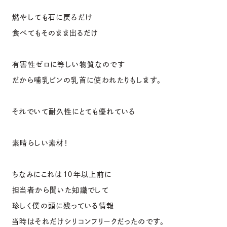
燃やしても石に戻るだけ
食べてもそのまま出るだけ
有害性ゼロに等しい物質なのです
だから哺乳ビンの乳首に使われたりもします。
それでいて耐久性にとても優れている
素晴らしい素材！
ちなみにこれは１０年以上前に
担当者から聞いた知識でして
珍しく僕の頭に残っている情報
当時はそれだけシリコンフリークだったのです。