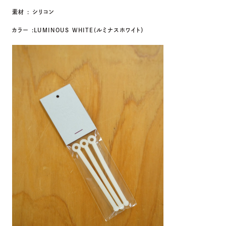
素材 : シリコン
カラー :LUMINOUS WHITE(ルミナスホワイト）