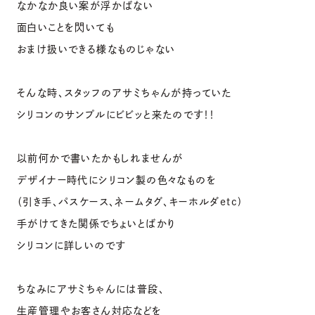
なかなか良い案が浮かばない
面白いことを閃いても
おまけ扱いできる様なものじゃない
そんな時、スタッフのアサミちゃんが持っていた
シリコンのサンプルにビビッと来たのです！！
以前何かで書いたかもしれませんが
デザイナー時代にシリコン製の色々なものを
（引き手、パスケース、ネームタグ、キーホルダetc)
手がけてきた関係でちょいとばかり
シリコンに詳しいのです
ちなみにアサミちゃんには普段、
生産管理やお客さん対応などを