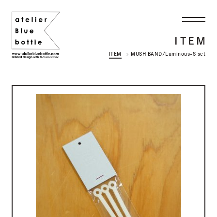
ITEM
ITEM
MUSH BAND/Luminous-S set