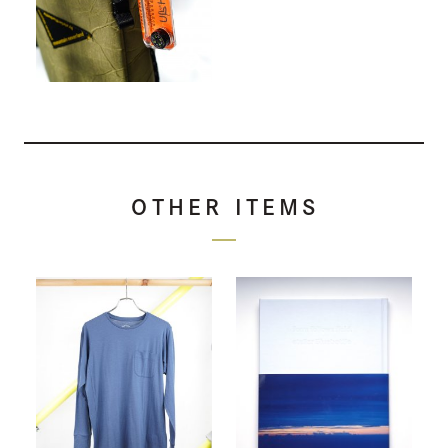
OTHER ITEMS