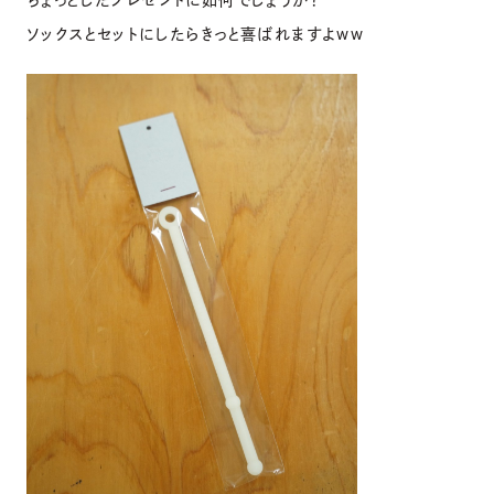
ちょっとしたプレゼントに如何でしょうか？
ソックスとセットにしたらきっと喜ばれますよww