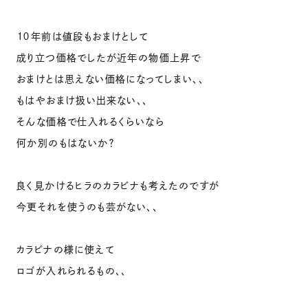
１０年前は値段もおまけとして
成り立つ価格でしたが近年の物価上昇で
おまけとは思えない価格になってしまい、、
もはやおまけ扱い出来ない、、
そんな価格で仕入れるくらいなら
何か別のもはないか？
良く見かけるヒラのカラビナも考えたのですが
今更それを使うのも芸がない、、
カラビナの様に使えて
ロゴが入れられるもの、、