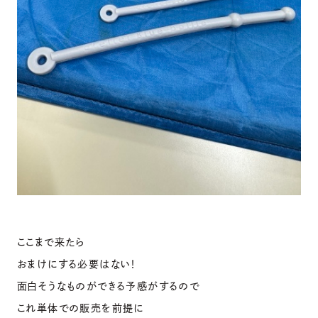
ここまで来たら
おまけにする必要はない！
面白そうなものができる予感がするので
これ単体での販売を前提に