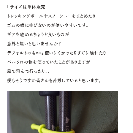
Lサイズは単体販売
トレッキングポールやスノーシューをまとめたり
ゴムの様に伸びないのが使いやすいです。
ギアを纏めるちょうど良いものが
意外と無いと思いませんか？
デフォルトのものは使いにくかったりすぐに壊れたり
ベルクロの物を使っていたことがありますが
風で飛んで行ったり、、
僕もそうですが皆さんも苦労していると思います。