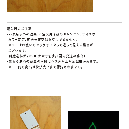
購入時のご注意
・不良品以外の返品、ご注文完了後のキャンセル、サイズや
カラー変更、配送先変更はお受けできません。
・カラーはお使いのブラウザによって違って見える場合が
ございます。
・別途送料が￥390-かかります。（国内発送の場合）
・異なる決済の商品の同梱はシステム上対応出来かねます。
・カート内の商品は決済完了まで保持されません。