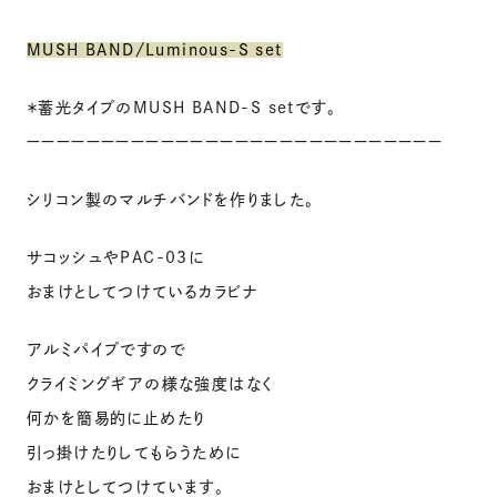
MUSH BAND/Luminous-S set
＊蓄光タイプのMUSH BAND-S setです。
ーーーーーーーーーーーーーーーーーーーーーーーーーーーー
シリコン製のマルチバンドを作りました。
サコッシュやPAC-03に
おまけとしてつけているカラビナ
アルミパイプですので
クライミングギアの様な強度はなく
何かを簡易的に止めたり
引っ掛けたりしてもらうために
おまけとしてつけています。