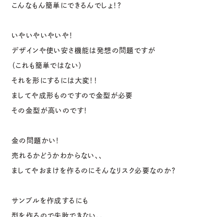
こんなもん簡単にできるんでしょ！？
いやいやいやいや！
デザインや使い安さ機能は発想の問題ですが
（これも簡単ではない）
それを形にするには大変！！
ましてや成形ものですので金型が必要
その金型が高いのです！
金の問題かい！
売れるかどうかわからない、、
ましてやおまけを作るのにそんなリスク必要なのか？
サンプルを作成するにも
型を作るので失敗できない、、