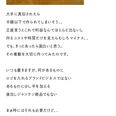
大手に真似されたら
半額以下で作られてしまいそう、、
正直言うとこれで利益なんてほとんど出ないし
作るコストや時間だけを見たらむしろマイナス、、
でも、きっとあったら面白いと思う。
その衝動を大切に作ってみたのです。
いつも書きますが、何かあるものに
ロゴを入れるブランドビジネスではない
あるものに少し手を加える
後出しジャンケン商品でもない
まぁ時にはそれも必要だけど、、