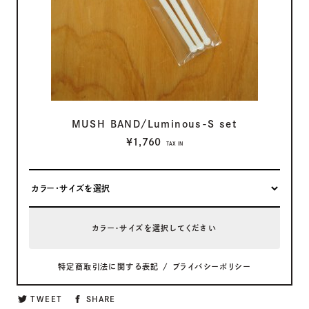
MUSH BAND/Luminous-S set
¥1,760
TAX IN
カラー・サイズを選択してください
特定商取引法に関する表記
/
プライバシーポリシー
TWEET
SHARE