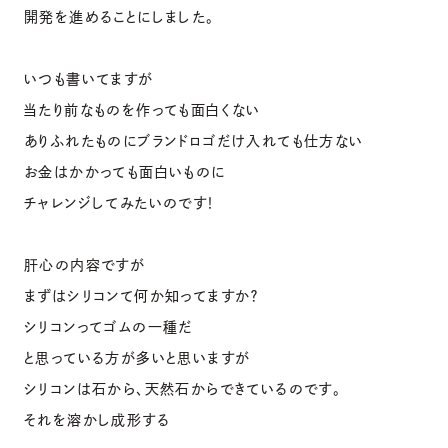
開発を進めることにしました。
いつも書いてますが
当たり前なものを作っても面白くない
ありふれたものにブランドロゴだけ入れても仕方ない
お金はかかっても面白いものに
チャレンジしてみたいのです！
肝心の内容ですが
まずはシリコンて何か知ってますか？
シリコンってゴムの一種だ
と思っている方が多いと思いますが
シリコンは石から、天然石からできているのです。
それを溶かし成形する