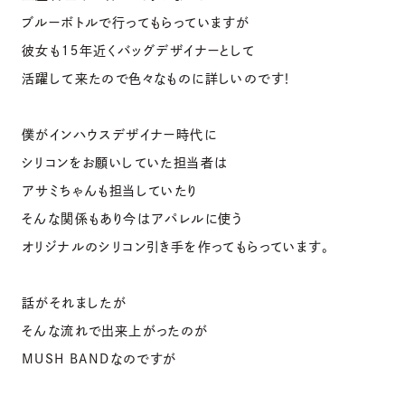
ブルーボトルで行ってもらっていますが
彼女も１５年近くバッグデザイナーとして
活躍して来たので色々なものに詳しいのです！
僕がインハウスデザイナー時代に
シリコンをお願いしていた担当者は
アサミちゃんも担当していたり
そんな関係もあり今はアパレルに使う
オリジナルのシリコン引き手を作ってもらっています。
話がそれましたが
そんな流れで出来上がったのが
MUSH BANDなのですが