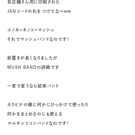
各店舗さん用に印刷された
JANコードの札をつけてな〜ww
エノキ＝キノコ＝マッシュ
それでマッシュバンドなのです！
前置きが長くなりましたが
MUSH BANDの詳細です
一言で言うなら結束バンド
カラビナの様に何かにひっかけて使ったり
何かをまとめるのにも使える
マルチシリコンバンドなのです！