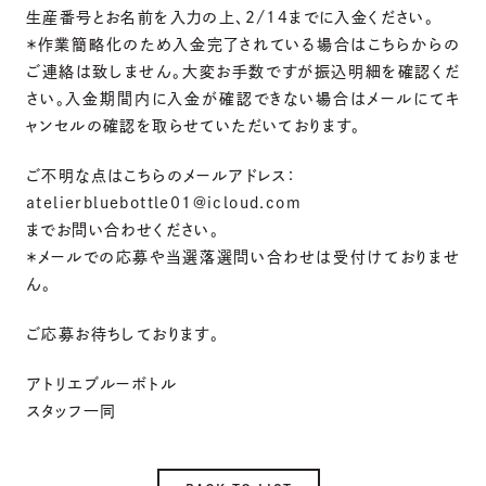
生産番号とお名前を入力の上、2/14までに入金ください。
＊作業簡略化のため入金完了されている場合はこちらからの
ご連絡は致しません。大変お手数ですが振込明細を確認くだ
さい。入金期間内に入金が確認できない場合はメールにてキ
ャンセルの確認を取らせていただいております。
ご不明な点はこちらのメールアドレス：
atelierbluebottle01@icloud.com
までお問い合わせください。
＊メールでの応募や当選落選問い合わせは受付けておりませ
ん。
ご応募お待ちしております。
アトリエブルーボトル
スタッフ一同