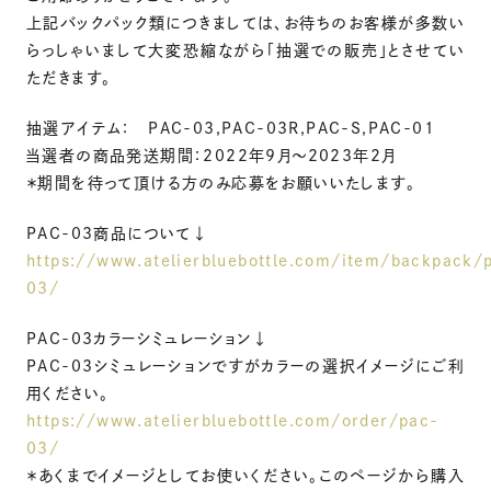
上記バックパック類につきましては、お待ちのお客様が多数い
らっしゃいまして大変恐縮ながら「抽選での販売」とさせてい
ただきます。
抽選アイテム： PAC-03,PAC-03R,PAC-S,PAC-01
当選者の商品発送期間：2022年9月〜2023年2月
＊期間を待って頂ける方のみ応募をお願いいたします。
PAC-03商品について↓
https://www.atelierbluebottle.com/item/backpack/
03/
PAC-03カラーシミュレーション↓
PAC-03シミュレーションですがカラーの選択イメージにご利
用ください。
https://www.atelierbluebottle.com/order/pac-
03/
＊あくまでイメージとしてお使いください。このページから購入