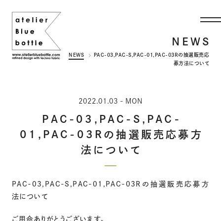
NEWS
NEWS
PAC-03,PAC-S,PAC-01,PAC-03Rの抽選販売応
募方法について
2022.01.03 - MON
PAC-03,PAC-S,PAC-
01,PAC-03Rの抽選販売応募方
法について
PAC-03,PAC-S,PAC-01,PAC-03Rの抽選販売応募方
法について
ご用命ありがとうございます。